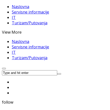
Naslovna
Servisne informacije
IT
Turizam/Putovanja
View More
Naslovna
Servisne informacije
IT
Turizam/Putovanja
follow