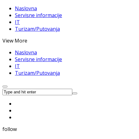
Naslovna
Servisne informacije
IT
Turizam/Putovanja
View More
Naslovna
Servisne informacije
IT
Turizam/Putovanja
follow