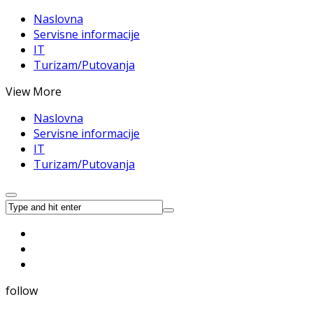
Naslovna
Servisne informacije
IT
Turizam/Putovanja
View More
Naslovna
Servisne informacije
IT
Turizam/Putovanja
follow