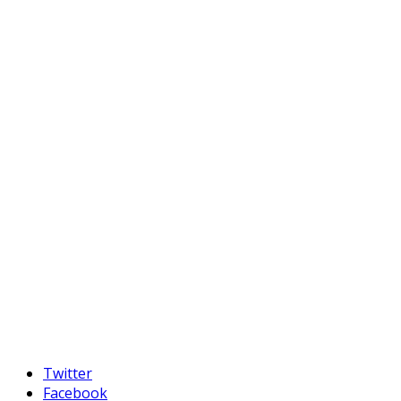
Twitter
Facebook