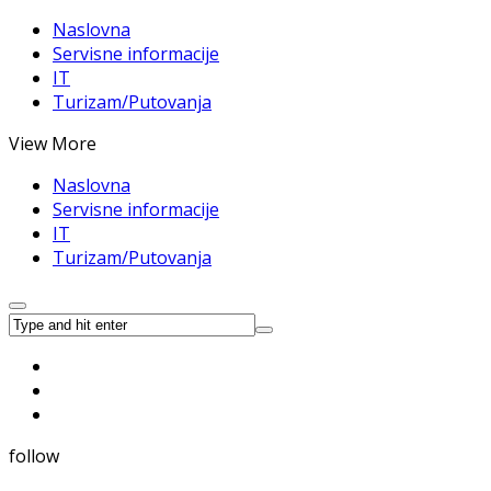
Naslovna
Servisne informacije
IT
Turizam/Putovanja
View More
Naslovna
Servisne informacije
IT
Turizam/Putovanja
follow