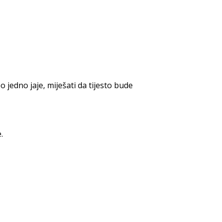
 jedno jaje, miješati da tijesto bude
.