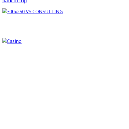
back to top