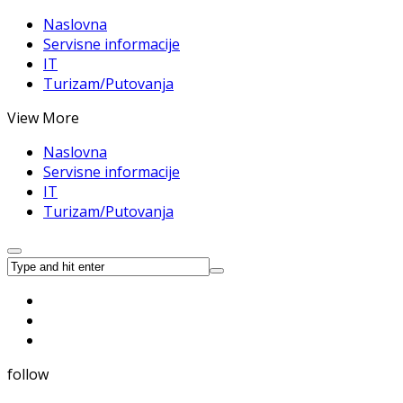
Naslovna
Servisne informacije
IT
Turizam/Putovanja
View More
Naslovna
Servisne informacije
IT
Turizam/Putovanja
follow