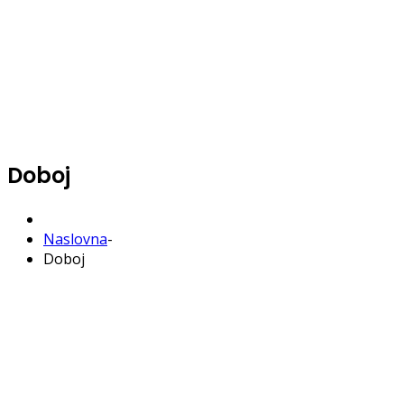
Doboj
Naslovna
-
Doboj