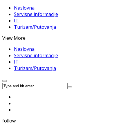
Naslovna
Servisne informacije
IT
Turizam/Putovanja
View More
Naslovna
Servisne informacije
IT
Turizam/Putovanja
follow