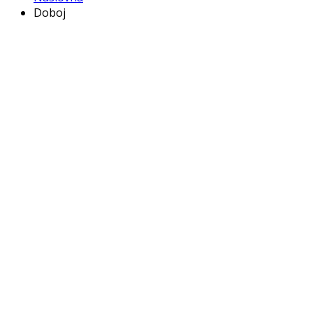
Doboj