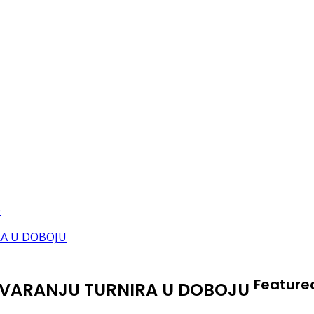
Feature
TVARANJU TURNIRA U DOBOJU