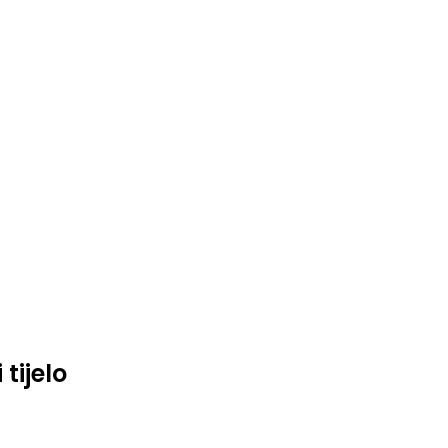
tijelo