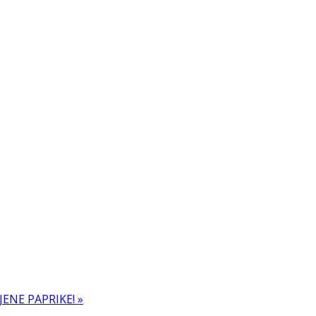
ENE PAPRIKE! »