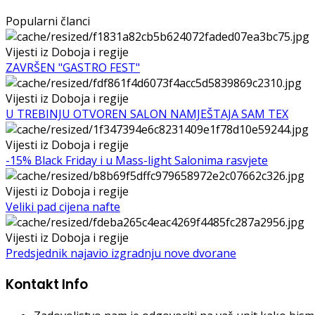
Popularni članci
Vijesti iz Doboja i regije
ZAVRŠEN "GASTRO FEST"
Vijesti iz Doboja i regije
U TREBINJU OTVOREN SALON NAMJEŠTAJA SAM TEX
Vijesti iz Doboja i regije
-15% Black Friday i u Mass-light Salonima rasvjete
Vijesti iz Doboja i regije
Veliki pad cijena nafte
Vijesti iz Doboja i regije
Predsjednik najavio izgradnju nove dvorane
Kontakt Info