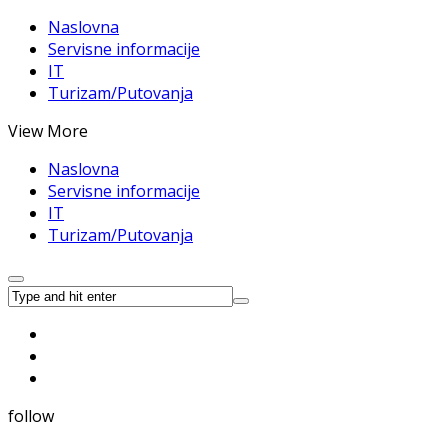
Naslovna
Servisne informacije
IT
Turizam/Putovanja
View More
Naslovna
Servisne informacije
IT
Turizam/Putovanja
follow