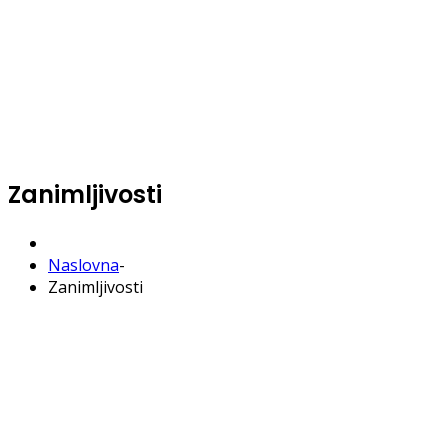
Zanimljivosti
Naslovna
-
Zanimljivosti