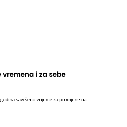
ite vremena i za sebe
ova godina savršeno vrijeme za promjene na