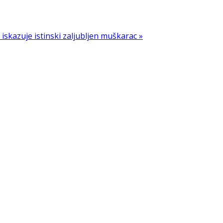
 iskazuje istinski zaljubljen muškarac »