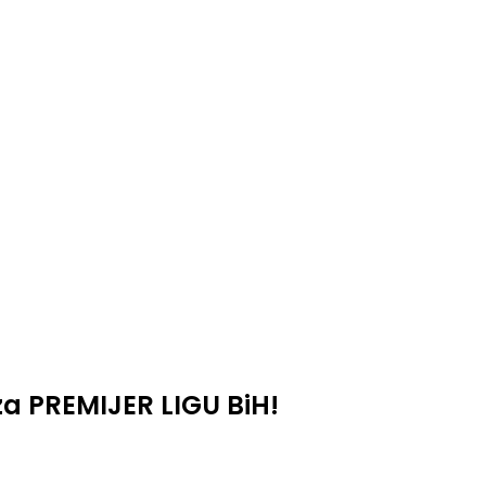
a PREMIJER LIGU BiH!