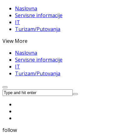
Naslovna
Servisne informacije
IT
Turizam/Putovanja
View More
Naslovna
Servisne informacije
IT
Turizam/Putovanja
follow